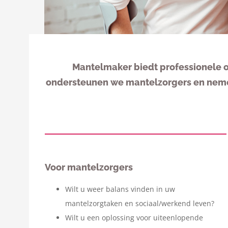
Mantelmaker biedt professionele 
ondersteunen we mantelzorgers en nemen
Voor mantelzorgers
Wilt u weer balans vinden in uw
mantelzorgtaken en sociaal/werkend leven?
Wilt u een oplossing voor uiteenlopende