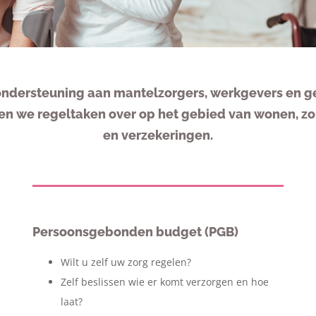
ondersteuning aan mantelzorgers, werkgevers en 
 we regeltaken over op het gebied van wonen, zorg
en verzekeringen.
Persoonsgebonden budget (PGB)
Wilt u zelf uw zorg regelen?
Zelf beslissen wie er komt verzorgen en hoe
laat?