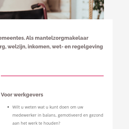
gemeentes. Als mantelzorgmakelaar
, welzijn, inkomen, wet- en regelgeving
Voor werkgevers
Wilt u weten wat u kunt doen om uw
medewerker in balans, gemotiveerd en gezond
aan het werk te houden?