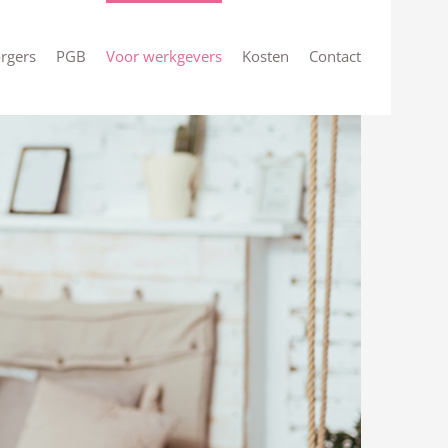
rgers
PGB
Voor werkgevers
Kosten
Contact